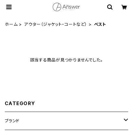
ホーム
アウター（ジャケット・コートなど）
ベスト
該当する商品が見つかりませんでした。
CATEGORY
ブランド