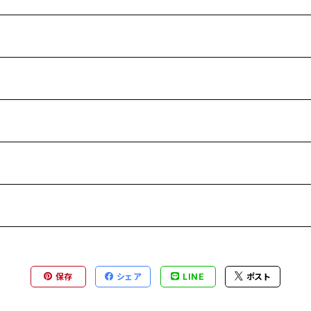
保存
シェア
LINE
ポスト