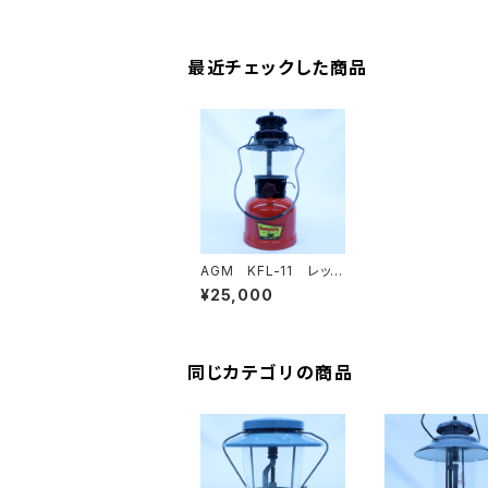
最近チェックした商品
AGM KFL-11 レッ
ド 赤 ヴィンテージラ
¥25,000
ンタン
同じカテゴリの商品