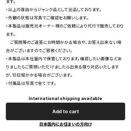
ます。
・以上の理由からジャンク品として出品しております。
・外観の状態は写真でご確認をお願いします。
・本製品は販売元オーナー様のご依頼により代行で販売しており
ます。
ご質問等のご返答にお時間かかる場合や、お答え出来ない場
合がございますのでご容赦ください。
・本製品は本社室内で保管しております。確認したい画像などあ
りましたらご質問いただけましたら出来る限り対応いたします
が、10日程かかる場合がございます。
・付属品は写真で全てです。
International shipping available
Add to cart
日本国内にお住まいの方向け