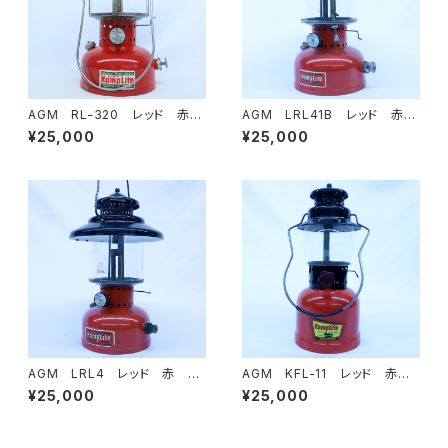
AGM RL-320 レッド 赤
AGM LRL41B レッド 赤
ヴィンテージランタン
ヴィンテージランタン
¥25,000
¥25,000
AGM LRL4 レッド 赤 ヴ
AGM KFL-11 レッド 赤
ィンテージランタン
ヴィンテージランタン
¥25,000
¥25,000