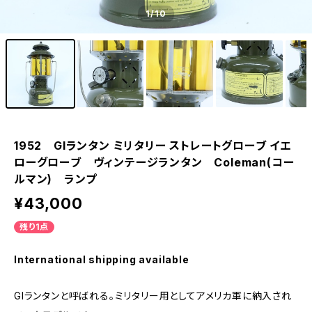
1
/10
1952 GIランタン ミリタリー ストレートグローブ イエ
ローグローブ ヴィンテージランタン Coleman(コー
ルマン) ランプ
¥43,000
残り1点
International shipping available
GIランタンと呼ばれる。ミリタリー用としてアメリカ軍に納入され