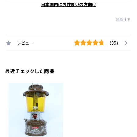
日本国内にお住まいの方向け
通報する
レビュー
(35)
最近チェックした商品