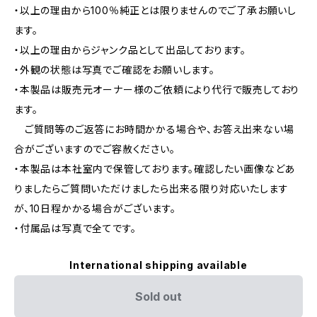
・以上の理由から100％純正とは限りませんのでご了承お願いし
ます。
・以上の理由からジャンク品として出品しております。
・外観の状態は写真でご確認をお願いします。
・本製品は販売元オーナー様のご依頼により代行で販売しており
ます。
ご質問等のご返答にお時間かかる場合や、お答え出来ない場
合がございますのでご容赦ください。
・本製品は本社室内で保管しております。確認したい画像などあ
りましたらご質問いただけましたら出来る限り対応いたします
が、10日程かかる場合がございます。
・付属品は写真で全てです。
International shipping available
Sold out