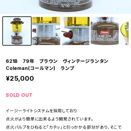
1
/10
621B 79年 ブラウン ヴィンテージランタン
Coleman(コールマン) ランプ
¥25,000
SOLD OUT
イージーライトシステムを採用しており
点火がより簡単に出来るよう開発されています。
点火バルブをひねると「カチッ」と引っかかる部分があり、そこで