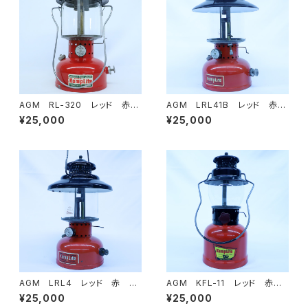
AGM RL-320 レッド 赤
AGM LRL41B レッド 赤
ヴィンテージランタン
ヴィンテージランタン
¥25,000
¥25,000
AGM LRL4 レッド 赤 ヴ
AGM KFL-11 レッド 赤
ィンテージランタン
ヴィンテージランタン
¥25,000
¥25,000