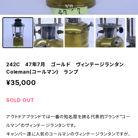
1
/11
242C 47年7月 ゴールド ヴィンテージランタン
Coleman(コールマン) ランプ
¥35,000
SOLD OUT
アウトドアブランドでは一番の知名度を誇る代表的ブランド”コー
ルマン”のヴィンテージランタンです。
キャンパー達に人気のコールマンのヴィンテージランタンですが、