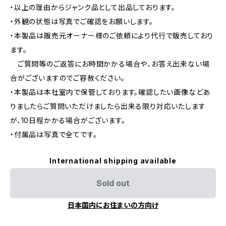
・以上の理由からジャンク品として出品しております。
・外観の状態は写真でご確認をお願いします。
・本製品は販売元オーナー様のご依頼により代行で販売しており
ます。
ご質問等のご返答にお時間かかる場合や、お答え出来ない場
合がございますのでご容赦ください。
・本製品は本社室内で保管しております。確認したい画像などあ
りましたらご質問いただけましたら出来る限り対応いたします
が、10日程かかる場合がございます。
・付属品は写真で全てです。
International shipping available
Sold out
日本国内にお住まいの方向け