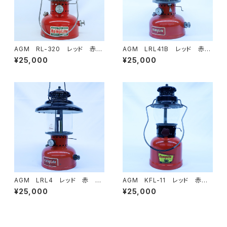
AGM RL-320 レッド 赤
AGM LRL41B レッド 赤
ヴィンテージランタン
ヴィンテージランタン
¥25,000
¥25,000
AGM LRL4 レッド 赤 ヴ
AGM KFL-11 レッド 赤
ィンテージランタン
ヴィンテージランタン
¥25,000
¥25,000